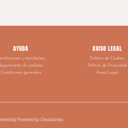
AYUDA
AVISO LEGAL
evoluciones y reembolsos
Política de Cookies
Seguimiento de pedidos
Política de Privacidad
Condiciones generales
Aviso Legal
owered by Powered by
Crealizando
.