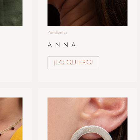
oducto
producto
Pendientes
ANNA
¡LO QUIERO!
te
Este
oducto
producto
ene
tiene
ltiples
múltiples
riantes.
variantes.
s
Las
ciones
opciones
se