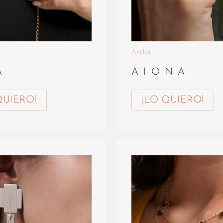
producto
pr
Anillos
A
AIONA
QUIERO!
¡LO QUIERO!
Este
Es
producto
pr
tiene
ti
múltiples
mú
variantes.
va
Las
La
opciones
op
se
se