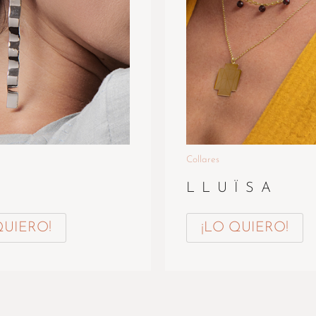
pueden
pu
elegir
ele
en
en
la
la
página
pá
de
de
producto
pr
Collares
LLUÏSA
QUIERO!
¡LO QUIERO!