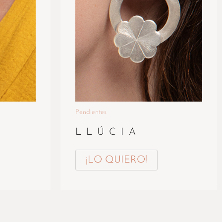
eden
pueden
gir
elegir
en
la
gina
página
de
oducto
producto
Pendientes
LLÚCIA
¡LO QUIERO!